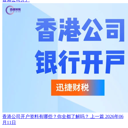
香港公司开户资料有哪些？你全都了解吗？
上一篇
2026年06
月11日