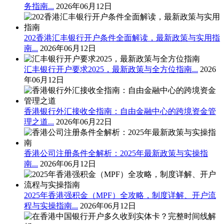
务指南...
2026年06月12日
202香港汇丰银行开户条件全面解读，最新政策与实用指
南...
2026年06月12日
汇丰银行开户要求2025，最新政策与全方位指南...
2026
年06月12日
香港银行外汇接收全指南：自由金融中心的跨境资金管
理之道...
2026年06月22日
香港公司注册条件全解析：2025年最新政策与实操指
南...
2026年06月12日
2025年香港强积金（MPF）全攻略，制度详解、开户流
程与实操指南...
2026年06月12日