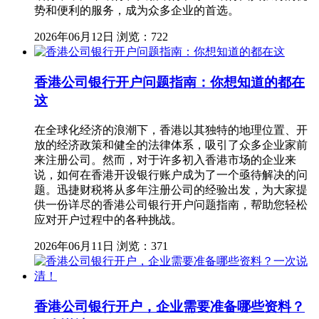
势和便利的服务，成为众多企业的首选。
2026年06月12日
浏览：722
香港公司银行开户问题指南：你想知道的都在
这
在全球化经济的浪潮下，香港以其独特的地理位置、开
放的经济政策和健全的法律体系，吸引了众多企业家前
来注册公司。然而，对于许多初入香港市场的企业来
说，如何在香港开设银行账户成为了一个亟待解决的问
题。迅捷财税将从多年注册公司的经验出发，为大家提
供一份详尽的香港公司银行开户问题指南，帮助您轻松
应对开户过程中的各种挑战。
2026年06月11日
浏览：371
香港公司银行开户，企业需要准备哪些资料？