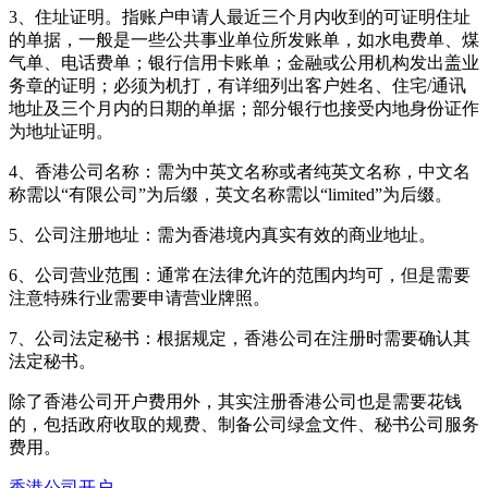
3、住址证明。指账户申请人最近三个月内收到的可证明住址
的单据，一般是一些公共事业单位所发账单，如水电费单、煤
气单、电话费单；银行信用卡账单；金融或公用机构发出盖业
务章的证明；必须为机打，有详细列出客户姓名、住宅/通讯
地址及三个月内的日期的单据；部分银行也接受内地身份证作
为地址证明。
4、香港公司名称：需为中英文名称或者纯英文名称，中文名
称需以“有限公司”为后缀，英文名称需以“limited”为后缀。
5、公司注册地址：需为香港境内真实有效的商业地址。
6、公司营业范围：通常在法律允许的范围内均可，但是需要
注意特殊行业需要申请营业牌照。
7、公司法定秘书：根据规定，香港公司在注册时需要确认其
法定秘书。
除了香港公司开户费用外，其实注册香港公司也是需要花钱
的，包括政府收取的规费、制备公司绿盒文件、秘书公司服务
费用。
香港公司开户