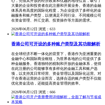
心，凭借其开放的经济政策和优越的地理位置，吸引了
大量的企业和投资者在此注册和开展业务。香港的金融
体系具有高度的国际化程度，为企业提供了多样化的金
融服务和账户类型，以便满足不同行业、不同规模公司
在资金管理、外汇交易、投资操作等方面的需求。
2026年06月12日
浏览：633
香港公司可开设的多种账户类型及其功能解析
在全球经济不断一体化的背景下，香港作为亚洲重要的
金融中心和国际商业枢纽，为世界各地的公司提供了多
种金融服务。香港独特的税制和开放的金融体系，使得
在此注册的公司能够享有多样化的金融工具和账户选
项，以支持其日常经营、资金管理以及国际化运营。对
于在香港运营的企业而言，选择合适的账户类型不仅能
优化资金流动，还能提高资金管理的效率。
2026年06月12日
浏览：666