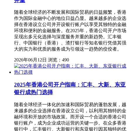
并重
随着全球经济的不断发展和国际贸易的日益频繁，香港
作为国际金融中心的地位日益凸显。越来越多的企业选
择在香港设立公司并开设银行账户以享受其独特的金融
环境和便利的金融服务。在2025年，香港公司开户市场
呈现出多元化选择与深度服务并重的新趋势。汇丰银
行、中国银行（香港）、渣打银行等知名银行凭借其强
大的实力和优质的服务成为引领这一趋势的佼佼者。
2026年06月12日
浏览：490
2025年香港公司开户指南：汇丰、大新、东亚
银行成热门选择
随着全球经济一体化的加速和国际贸易的蓬勃发展，越
来越多的企业选择在香港设立公司，以利用其独特的金
融环境和开放的市场政策。而开设一个合适的香港公司
银行账户，成为企业成功运营的关键一步。在众多香港
银行中，汇丰银行、大新银行和东亚银行因其独特的优