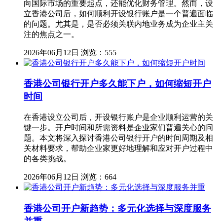
向国际市场的重要起点，还能优化财务管理。然而，设
立香港公司后，如何顺利开设银行账户是一个普遍面临
的问题。尤其是，是否必须关联内地业务成为企业主关
注的焦点之一。
2026年06月12日
浏览：555
香港公司银行开户多久能下户，如何缩短开户
时间
在香港设立公司后，开设银行账户是企业顺利运营的关
键一步。开户时间和所需资料是企业家们普遍关心的问
题。本文将深入探讨香港公司银行开户的时间周期及相
关材料要求，帮助企业家更好地理解和应对开户过程中
的各类挑战。
2026年06月12日
浏览：664
香港公司开户新趋势：多元化选择与深度服务