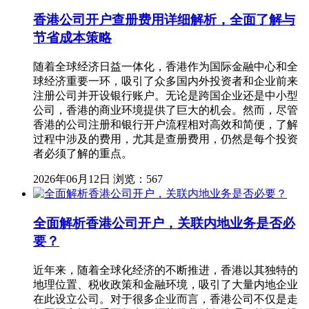
香港公司开户查册费用详细解析，全面了解与
节省成本策略
随着全球经济日益一体化，香港作为国际金融中心和全
球经济重要一环，吸引了众多国内外投资者和企业前来
注册公司并开设银行账户。无论是跨国企业还是中小型
公司，香港的商业环境提供了巨大的机会。然而，尽管
香港的公司注册和银行开户流程相对高效和简便，了解
过程中涉及的费用，尤其是查册费用，仍然是每个投资
者必须了解的重点。
2026年06月12日
浏览：567
全面解析香港公司开户，关联内地业务是否必
要？
近年来，随着全球化经济的不断推进，香港以其独特的
地理位置、税收政策和金融环境，吸引了大量内地企业
在此设立公司。对于很多企业而言，香港公司不仅是走