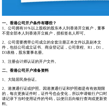
一、香港公司开户条件有哪些？
1、公司拥有10％以上股权的股东本人到香港开立账户，董事
不需全部本人到香港开立账户，授权签名人即可。
2、公司需要携带公司成立的全套注册正本文件以及副本文
件，包括公司成立证书、商业登记证，公司章程、R1，D1，
D3表格，股东董事名册。
3、注册会计师认证的开户文件。
二、香港公司开户准备资料
1、大陆居民身份证。
2、港澳通行证或护照。因港澳通行证和护照都是有有效期限
的，每次更换证件时，证件号也会变化，所以申请银行户口时
请记录下当时使用证件的号码，以便日后向银行查询或更新资
料。