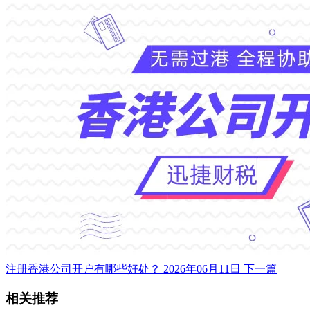
注册香港公司开户有哪些好处？
2026年06月11日
下一篇
相关推荐