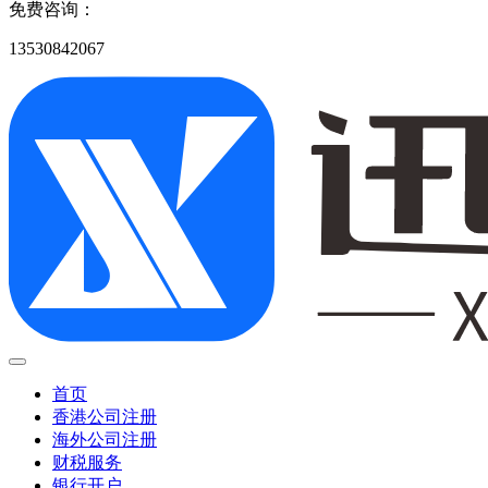
免费咨询：
13530842067
首页
香港公司注册
海外公司注册
财税服务
银行开户