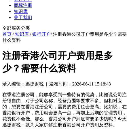
商标注册
知识库
关于我们
全部服务分类
首页
/
知识库
/
银行开户
/ 注册香港公司开户费用是多少？需要
什么资料
注册香港公司开户费用是多
少？需要什么资料
录入编辑：迅捷财税 | 发布时间：2026-06-11 15:18:43
在香港注册公司，能够享受到一些特有的优势，比如说公司注
册很自由，对于公司名称、经营范围等要求不多。但相对应
的，想要在香港注册公司，需要的费用也会更高。比如说，在
香港银行开户，费用就会更高一点，再加上后期的管理费用，
花费也不会低。那么，香港公司开户到底需要多少钱呢？今天
迅捷财税，就为大家讲解注册香港公司开户费用及资料。