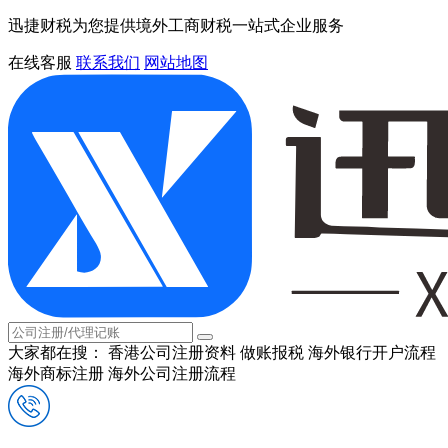
迅捷财税为您提供境外工商财税一站式企业服务
在线客服
联系我们
网站地图
大家都在搜：
香港公司注册资料
做账报税
海外银行开户流程
海外商标注册
海外公司注册流程