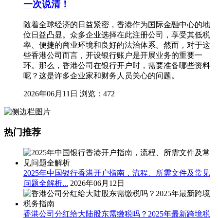
一次说清！
随着全球经济的日益紧密，香港作为国际金融中心的地
位日益凸显。众多企业选择在此注册公司，享受其低税
率、便捷的商业环境和良好的法治体系。然而，对于这
些香港公司而言，开设银行账户是开展业务的重要一
环。那么，香港公司在银行开户时，需要准备哪些资料
呢？这是许多企业家和财务人员关心的问题。
2026年06月11日
浏览：472
热门推荐
2025年中国银行香港开户指南，流程、所需文件及常见
问题全解析...
2026年06月12日
香港公司分红给大陆股东需缴税吗？2025年最新跨境税