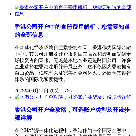
香港公司开户中的查册费用解析，您需要知道
的全部信息
在全球化经济环境日益紧密的今天，香港作为国际金融
中心，其公司注册及开户服务因其高效和透明而受到全
球投资者的青睐。无论是本地企业还是跨国公司，许多
企业选择在香港注册并开展业务，这不仅因为香港拥有
自由贸易、低税率以及完善的金融体系，还因为其银行
体系的国际化和便捷性。
2026年06月12日
浏览：766
香港公司开户全攻略，可选账户类型及开设步
骤详解
在全球经济一体化进程中，香港作为一个国际金融中