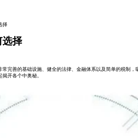
选择
何选择
非常完善的基础设施、健全的法律、金融体系以及简单的税制，
起揭开各个中奥秘。