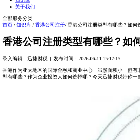
知识库
关于我们
全部服务分类
首页
/
知识库
/
香港公司注册
/ 香港公司注册类型有哪些？如何
香港公司注册类型有哪些？如
录入编辑：迅捷财税 | 发布时间：2026-06-11 15:17:15
香港作为亚太地区的国际金融和商业中心，虽然面积小，但有
型有哪些？作为企业投资人如何选择哪？今天迅捷财税带你一