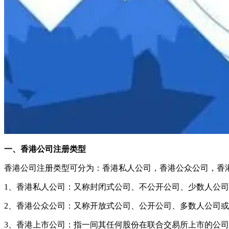
一、香港公司注册类型
香港公司注册类型可分为：香港私人公司，香港公众公司，香
1、香港私人公司：又称封闭式公司、不公开公司、少数人公
2、香港公众公司：又称开放式公司、公开公司、多数人公司
3、香港上市公司：指一间其任何股份在联合交易所上市的公司。非上