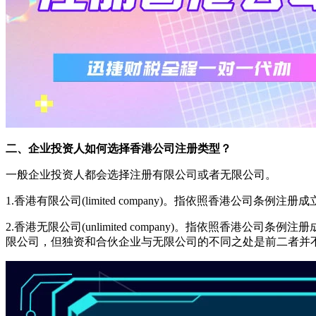
二、企业投资人如何选择香港公司注册类型？
一般企业投资人都会选择注册有限公司或者无限公司。
1.香港有限公司(limited company)。指依照香港公
2.香港无限公司(unlimited company)。指依照
限公司，但独资和合伙企业与无限公司的不同之处是前二者并