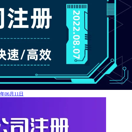
6年06月11日