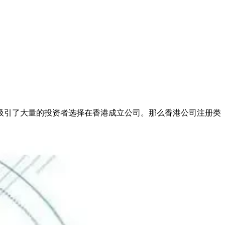
吸引了大量的投资者选择在香港成立公司。那么香港公司注册类