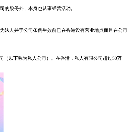
公司的股份外，本身也从事经营活动。
立为法人并于公司条例生效前已在香港设有营业地点而且在公司
司（以下称为私人公司）。在香港，私人有限公司超过50万