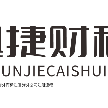
海外商标注册
海外公司注册流程