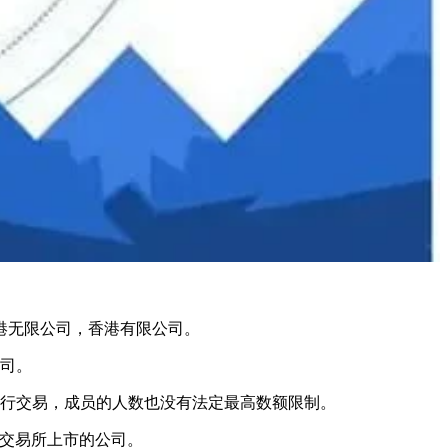
港无限公司，香港有限公司。
公司。
进行交易，成员的人数也没有法定最高数额限制。
联合交易所上市的公司。