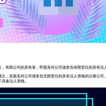
司条例注册成立，有限公司的具有者，即股东对公司债务负有限责任的具有
香港公司条例注册成立，其股东对公司债务负无限责任的具有法人资格的
不具备法人资格。