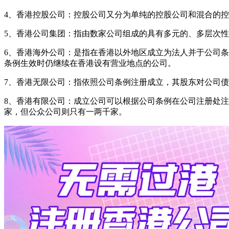
4、香港控股公司：控股公司又分为单纯的控股公司和混合的
5、香港公司集团：指由数家公司组成的具有多元的、多层次
6、香港海外公司：是指在香港以外地区成立为法人并于公司
条例生效时仍继续在香港设有营业地点的公司。
7、香港无限公司：指依照公司条例注册成立，其股东对公司
8、香港有限公司：成立公司可以根据公司条例在公司注册处注
家，但公众公司则只有一两千家。