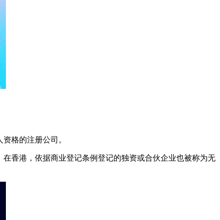
法人资格的注册公司。
注册公司。在香港，依据商业登记条例登记的独资或合伙企业也被称为无