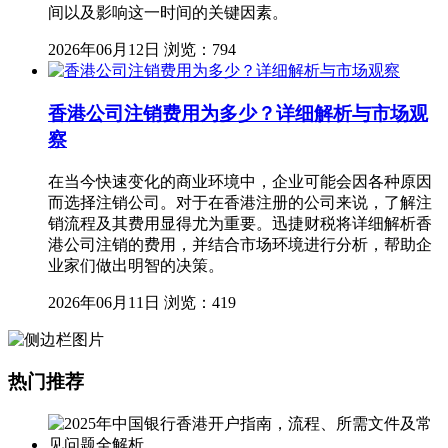
间以及影响这一时间的关键因素。
2026年06月12日
浏览：794
香港公司注销费用为多少？详细解析与市场观
察
在当今快速变化的商业环境中，企业可能会因各种原因
而选择注销公司。对于在香港注册的公司来说，了解注
销流程及其费用显得尤为重要。迅捷财税将详细解析香
港公司注销的费用，并结合市场环境进行分析，帮助企
业家们做出明智的决策。
2026年06月11日
浏览：419
热门推荐