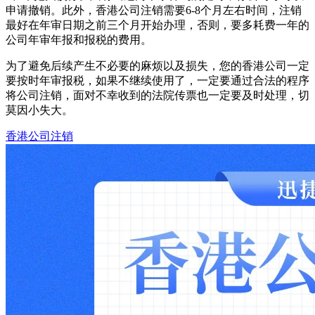
申请撤销。此外，香港公司注销需要6-8个月左右时间，注销
最好在年审日期之前三个月开始办理，否则，要多耗费一年的
公司年审年报和报税的费用。
为了避免后续产生不必要的麻烦以及损失，您的香港公司一定
要按时年审报税，如果不继续使用了，一定要通过合法的程序
将公司注销，面对不幸收到的法院传票也一定要及时处理，切
莫因小失大。
香港公司注销