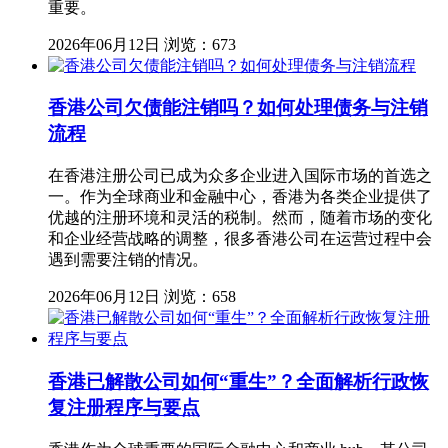
重要。
2026年06月12日
浏览：673
香港公司欠债能注销吗？如何处理债务与注销
流程
在香港注册公司已成为众多企业进入国际市场的首选之
一。作为全球商业和金融中心，香港为各类企业提供了
优越的注册环境和灵活的税制。然而，随着市场的变化
和企业经营战略的调整，很多香港公司在运营过程中会
遇到需要注销的情况。
2026年06月12日
浏览：658
香港已解散公司如何“重生”？全面解析行政恢
复注册程序与要点