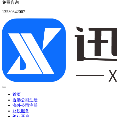
免费咨询：
13530842067
首页
香港公司注册
海外公司注册
财税服务
银行开户