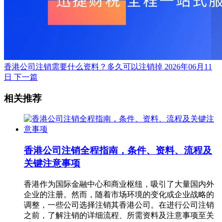
香港公司注销需要什么资料？多久可以注销掉
2026年06月11
日
下一篇
相关推荐
香港公司注销全程指南，条件、资料、流程及
关键注意事项
香港作为国际金融中心和商业枢纽，吸引了大量国内外
企业的注册。然而，随着市场环境的变化或企业战略的
调整，一些公司选择注销其香港公司。在进行公司注销
之前，了解注销的详细流程、所需资料及注意事项至关