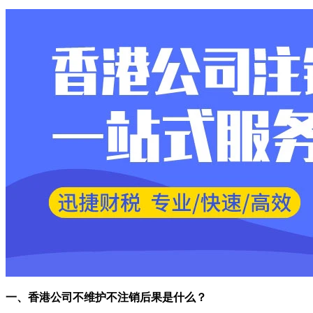
一、
香港公司不维护不注销后果是什么？