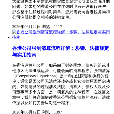
大家避免因不清楚流程而导致资金无法取出或面临其他
问题。如果您的香港公司在注销时没有开设银行账户，
那么整个注销过程相对简单。您只需要向香港税务局和
公司注册处提交相关的注销文件。
2026年06月22日
浏览：1117
香港公司强制清算流程详解：步骤、法律规定
与实用指南
在香港运营的公司，如果由于财务困境、债务纠纷或其
他原因无法继续运营，可能会面临清算程序。强制清算
（Compulsory Liquidation）是一种由法院强制执行的程
序，通常是因公司无法偿还债务或其它法律原因而启动
的。强制清算的过程涉及法院、清算人、债权人以及公
司董事等多个方面，是一项复杂的法律程序。在这篇文
章中，我们将详细解读香港公司强制清算的流程、法律
依据以及如何妥善应对这一程序。
2026年06月12日
浏览：1397