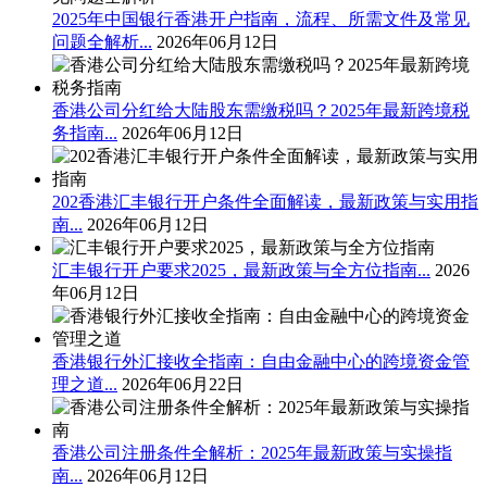
2025年中国银行香港开户指南，流程、所需文件及常见
问题全解析...
2026年06月12日
香港公司分红给大陆股东需缴税吗？2025年最新跨境税
务指南...
2026年06月12日
202香港汇丰银行开户条件全面解读，最新政策与实用指
南...
2026年06月12日
汇丰银行开户要求2025，最新政策与全方位指南...
2026
年06月12日
香港银行外汇接收全指南：自由金融中心的跨境资金管
理之道...
2026年06月22日
香港公司注册条件全解析：2025年最新政策与实操指
南...
2026年06月12日