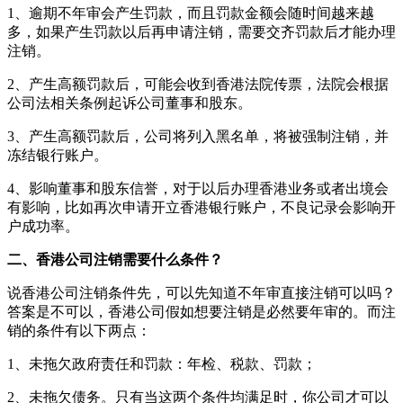
1、逾期不年审会产生罚款，而且罚款金额会随时间越来越
多，如果产生罚款以后再申请注销，需要交齐罚款后才能办理
注销。
2、产生高额罚款后，可能会收到香港法院传票，法院会根据
公司法相关条例起诉公司董事和股东。
3、产生高额罚款后，公司将列入黑名单，将被强制注销，并
冻结银行账户。
4、影响董事和股东信誉，对于以后办理香港业务或者出境会
有影响，比如再次申请开立香港银行账户，不良记录会影响开
户成功率。
二、
香港公司注销需要什么条件？
说香港公司注销条件先，可以先知道不年审直接注销可以吗？
答案是不可以，香港公司假如想要注销是必然要年审的。而注
销的条件有以下两点：
1、未拖欠政府责任和罚款：年检、税款、罚款；
2、未拖欠债务。只有当这两个条件均满足时，你公司才可以