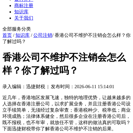
商标注册
知识库
关于我们
全部服务分类
首页
/
知识库
/
公司注销
/ 香港公司不维护不注销会怎么样？你
了解过吗？
香港公司不维护不注销会怎么
样？你了解过吗？
录入编辑：迅捷财税 | 发布时间：2026-06-11 15:14:01
近几年，香港地区发展飞速，独特的地理优势，让越来越多的
人选择在香港注册公司，以求扩展业务，并且注册香港公司设
立手续简单，无须经过复杂审查；香港税种少、税率低；商业
环境成熟；法律体系健全，然后很多企业在注册香港公司后，
既不报税，也不年审，就放任不管，这样的做法真的可取吗？
下面迅捷财税带你了解香港公司不维护不注销的后果。