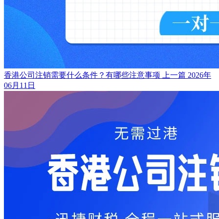
香港公司注销需要什么条件？有哪些注意事项
上一篇
2026年
06月11日