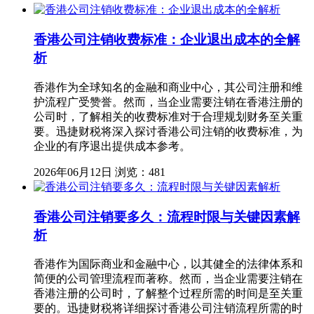
香港公司注销收费标准：企业退出成本的全解
析
香港作为全球知名的金融和商业中心，其公司注册和维
护流程广受赞誉。然而，当企业需要注销在香港注册的
公司时，了解相关的收费标准对于合理规划财务至关重
要。迅捷财税将深入探讨香港公司注销的收费标准，为
企业的有序退出提供成本参考。
2026年06月12日
浏览：481
香港公司注销要多久：流程时限与关键因素解
析
香港作为国际商业和金融中心，以其健全的法律体系和
简便的公司管理流程而著称。然而，当企业需要注销在
香港注册的公司时，了解整个过程所需的时间是至关重
要的。迅捷财税将详细探讨香港公司注销流程所需的时