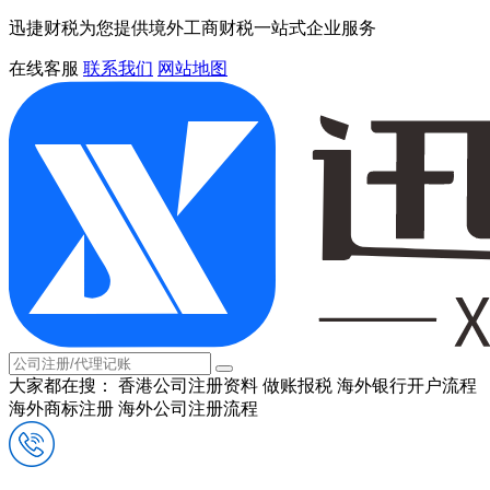
迅捷财税为您提供境外工商财税一站式企业服务
在线客服
联系我们
网站地图
大家都在搜：
香港公司注册资料
做账报税
海外银行开户流程
海外商标注册
海外公司注册流程