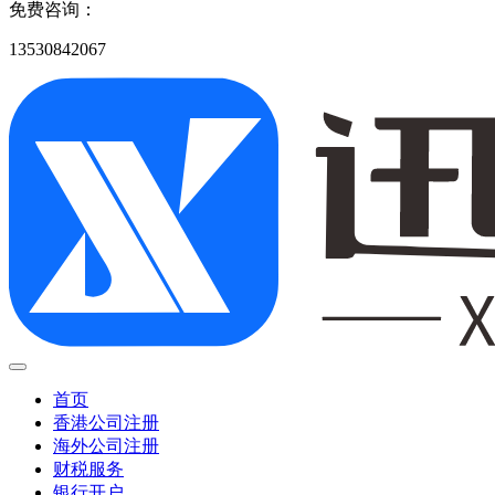
免费咨询：
13530842067
首页
香港公司注册
海外公司注册
财税服务
银行开户