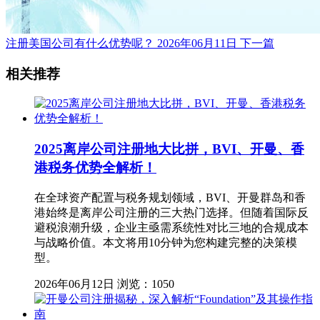
注册美国公司有什么优势呢？
2026年06月11日
下一篇
相关推荐
2025离岸公司注册地大比拼，BVI、开曼、香
港税务优势全解析！
在全球资产配置与税务规划领域，BVI、开曼群岛和香
港始终是离岸公司注册的三大热门选择。但随着国际反
避税浪潮升级，企业主亟需系统性对比三地的合规成本
与战略价值。本文将用10分钟为您构建完整的决策模
型。
2026年06月12日
浏览：1050