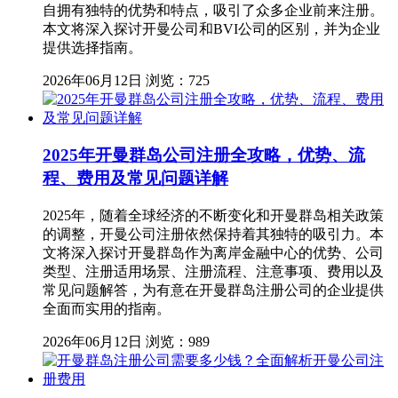
自拥有独特的优势和特点，吸引了众多企业前来注册。
本文将深入探讨开曼公司和BVI公司的区别，并为企业
提供选择指南。
2026年06月12日
浏览：725
2025年开曼群岛公司注册全攻略，优势、流
程、费用及常见问题详解
2025年，随着全球经济的不断变化和开曼群岛相关政策
的调整，开曼公司注册依然保持着其独特的吸引力。本
文将深入探讨开曼群岛作为离岸金融中心的优势、公司
类型、注册适用场景、注册流程、注意事项、费用以及
常见问题解答，为有意在开曼群岛注册公司的企业提供
全面而实用的指南。
2026年06月12日
浏览：989