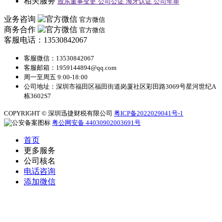
相关服务
股东董事变更
公司公证
海牙认证
公司年审
业务咨询
官方微信
商务合作
官方微信
客服电话：13530842067
客服微信：13530842067
客服邮箱：1959144894@qq.com
周一至周五 9:00-18:00
公司地址：深圳市福田区福田街道岗厦社区彩田路3069号星河世纪A
栋3602S7
COPYRIGHT © 深圳迅捷财税有限公司
粤ICP备2022029041号-1
粤公网安备 44030902003691号
首页
更多服务
公司核名
电话咨询
添加微信