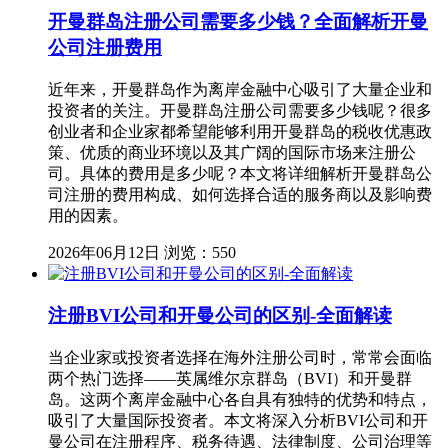
开曼群岛注册公司需要多少钱？全面解析开曼
公司注册费用
近年来，开曼群岛作为离岸金融中心吸引了大量企业和
投资者的关注。开曼群岛注册公司需要多少钱呢？很多
创业者和企业家都希望能够利用开曼群岛的税收优惠政
策、优质的商业环境以及其广阔的国际市场来注册公
司。具体的费用是多少呢？本文将详细解析开曼群岛公
司注册的费用构成、如何选择合适的服务商以及影响费
用的因素。
2026年06月12日
浏览：550
注册BVI公司和开曼公司的区别-全面解读
当企业家或投资者选择在海外注册公司时，常常会面临
两个热门选择——英属维尔京群岛（BVI）和开曼群
岛。这两个离岸金融中心各自具有独特的优势和特点，
吸引了大量国际投资者。本文将深入分析BVI公司和开
曼公司在注册程序、税务待遇、法律制度、公司治理等