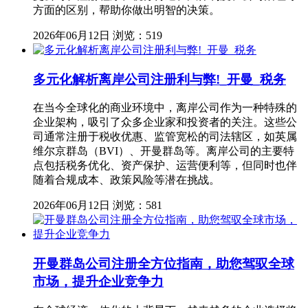
方面的区别，帮助你做出明智的决策。
2026年06月12日
浏览：519
多元化解析离岸公司注册利与弊!_开曼_税务
在当今全球化的商业环境中，离岸公司作为一种特殊的
企业架构，吸引了众多企业家和投资者的关注。这些公
司通常注册于税收优惠、监管宽松的司法辖区，如英属
维尔京群岛（BVI）、开曼群岛等。离岸公司的主要特
点包括税务优化、资产保护、运营便利等，但同时也伴
随着合规成本、政策风险等潜在挑战。
2026年06月12日
浏览：581
开曼群岛公司注册全方位指南，助您驾驭全球
市场，提升企业竞争力