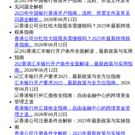
2025年中国银行香港开户指南，流程、所需文件及常见
问题全解析...
2026年06月12日
香港公司分红给大陆股东需缴税吗？2025年最新跨境税
务指南...
2026年06月12日
202香港汇丰银行开户条件全面解读，最新政策与实用指
南...
2026年06月12日
汇丰银行开户要求2025，最新政策与全方位指南...
2026
年06月12日
香港银行外汇接收全指南：自由金融中心的跨境资金管
理之道...
2026年06月22日
香港公司注册条件全解析：2025年最新政策与实操指