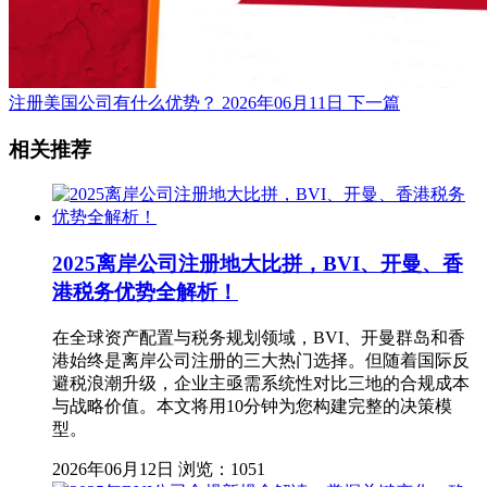
注册美国公司有什么优势？
2026年06月11日
下一篇
相关推荐
2025离岸公司注册地大比拼，BVI、开曼、香
港税务优势全解析！
在全球资产配置与税务规划领域，BVI、开曼群岛和香
港始终是离岸公司注册的三大热门选择。但随着国际反
避税浪潮升级，企业主亟需系统性对比三地的合规成本
与战略价值。本文将用10分钟为您构建完整的决策模
型。
2026年06月12日
浏览：1051