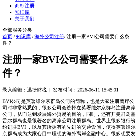
商标注册
知识库
关于我们
全部服务分类
首页
/
知识库
/
海外公司注册
/ 注册一家BVI公司需要什么条
件？
注册一家BVI公司需要什么条
件？
录入编辑：迅捷财税 | 发布时间：2026-06-11 15:45:01
BVI公司是英署维尔京群岛公司的简称，也是大家注册离岸公
司时非常熟悉的，很多公司会选择在英署维尔京群岛注册离岸
公司，从而达到发展海外贸易的目的，同时，还有开曼群岛塞
舌尔群岛也是很著名的离岸公司注册群岛。世界上很多银行纷
纷进驻BVI ，以及其所拥有的先进的交通设施，使得英署维尔
京群岛成为大家心目中理想的海外离岸金融中心。很多想要发