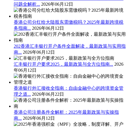
问题全解析...
2026年06月12日
香港公司分红给大陆股东需缴税吗？2025年最新跨境税
务指南...
2026年06月12日
202香港汇丰银行开户条件全面解读，最新政策与实用指
南...
2026年06月12日
汇丰银行开户要求2025，最新政策与全方位指南...
2026
年06月12日
香港银行外汇接收全指南：自由金融中心的跨境资金管
理之道...
2026年06月22日
香港公司注册条件全解析：2025年最新政策与实操指
南...
2026年06月12日