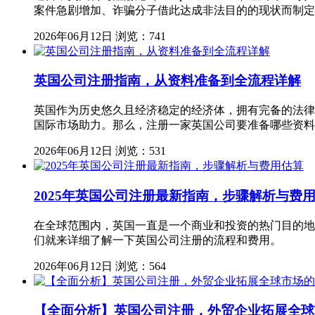
案件急剧增加、诈骗分子借此达成非法目的的现状而制定
2026年06月12日
浏览：741
英国公司注册指南，从资料准备到全流程详解
英国作为历史悠久且经济稳定的经济体，拥有完备的法律
国际市场助力。那么，注册一家英国公司要准备哪些资料
2026年06月12日
浏览：531
2025年英国公司注册最新指南，步骤解析与费
在全球范围内，英国一直是一个商业和投资的热门目的地
们就来详细了解一下英国公司注册的流程和费用。
2026年06月12日
浏览：564
【全面分析】英国公司注册，外贸企业拓展全球