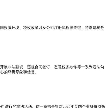
国投资环境、税收政策以及公司注册流程很关键，特别是税务
开展非法融资、违规合同签订、恶意税务欺诈等一系列违法勾
心的尊贵形象和信誉。
用公司进行的非法活动。这一举措是针对2025年英国企业身份盗窃