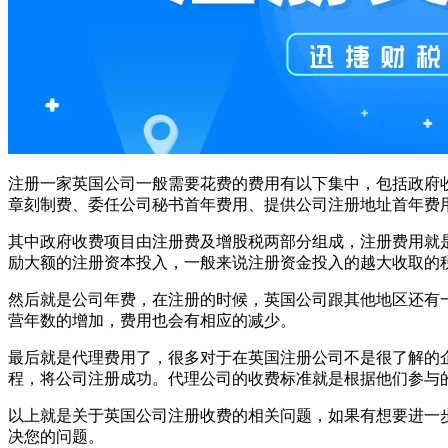
注册一家英国公司一般需要花费的费用有以下集中，包括政府收
章刻制费、委任公司秘书首年费用、提供公司注册地址首年费
其中政府收费项目由注册费及增股税两部分组成，注册费用就
励大额的注册资本投入，一般来说注册资金投入的越大收取的
然后就是公司年费，在注册的时候，英国公司跟其他地区还有
营年数的增加，费用也会有相应的减少。
最后就是代理费用了，很多对于在英国注册公司不是很了解的
程，将公司注册成功。代理公司的收费标准就是根据他们参与
以上就是关于英国公司注册收费的相关问题，如果有想要进一
决您的问题。