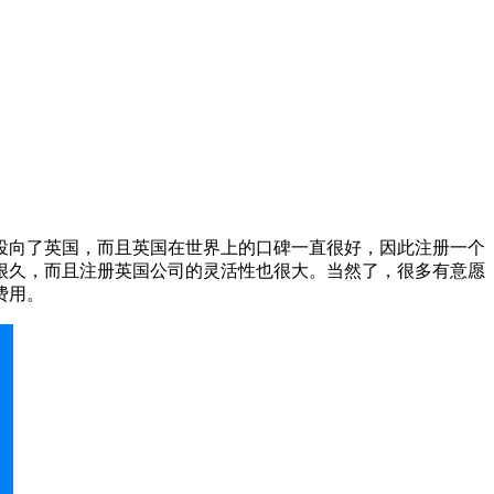
投向了英国，而且英国在世界上的口碑一直很好，因此注册一个
很久，而且注册英国公司的灵活性也很大。当然了，很多有意愿
费用。