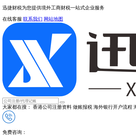
迅捷财税为您提供境外工商财税一站式企业服务
在线客服
联系我们
网站地图
大家都在搜：
香港公司注册资料
做账报税
海外银行开户流程
免费咨询：