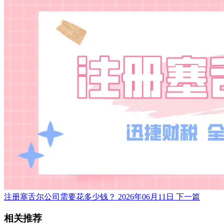
注册塞舌尔公司需要花多少钱？
2026年06月11日
下一篇
相关推荐