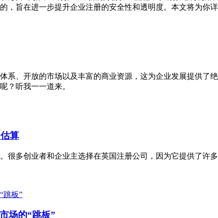
的，旨在进一步提升企业注册的安全性和透明度。本文将为你详
体系、开放的市场以及丰富的商业资源，这为企业发展提供了绝
呢？听我一一道来。
用估算
。很多创业者和企业主选择在英国注册公司，因为它提供了许多
市场的“跳板”