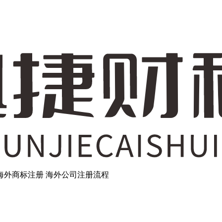
海外商标注册
海外公司注册流程