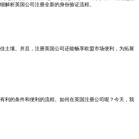
细解析英国公司注册全新的身份验证流程。
佳土壤。并且，注册英国公司还能畅享欧盟市场便利，为拓展
有利的条件和便利的流程。如何在英国注册公司呢？今天，我