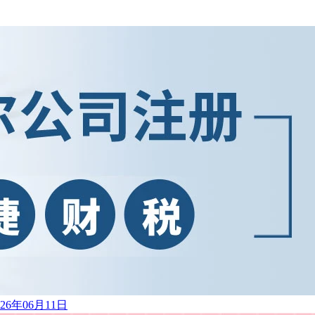
026年06月11日