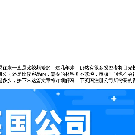
易往来一直是比较频繁的，这几年来，仍然有很多投资者将目光
册公司还是比较容易的，需要的材料并不繁琐，审核时间也不会
是多少，接下来这篇文章将详细解释一下英国注册公司所需要的