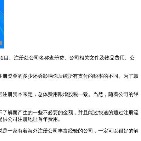
务项目、注册处公司名称查册费、公司相关文件及物品费用、公
注册资金的多少还会影响你后续所有支付的税率的不同。为了鼓
据注册资本来定，总体费用跟增股税一致。当然，随着公司的经
不了解而产生的一些不必要的金额，并且能过快速的通过注册流
提供公司注册地址首年费用。
税是一家有着海外注册公司丰富经验的公司，一定可以很好的解