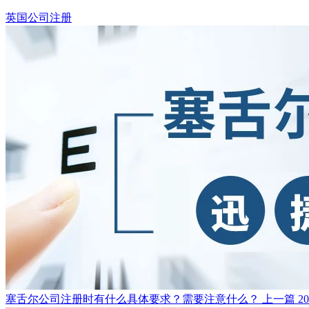
英国公司注册
塞舌尔公司注册时有什么具体要求？需要注意什么？
上一篇
2