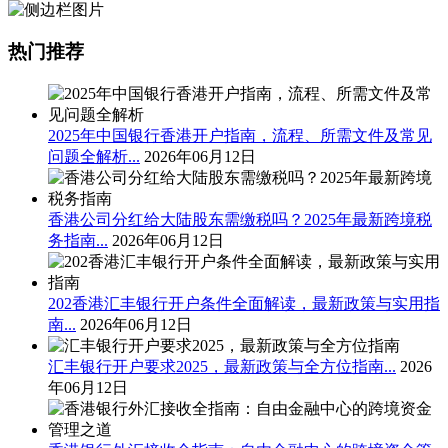
热门推荐
2025年中国银行香港开户指南，流程、所需文件及常见
问题全解析...
2026年06月12日
香港公司分红给大陆股东需缴税吗？2025年最新跨境税
务指南...
2026年06月12日
202香港汇丰银行开户条件全面解读，最新政策与实用指
南...
2026年06月12日
汇丰银行开户要求2025，最新政策与全方位指南...
2026
年06月12日