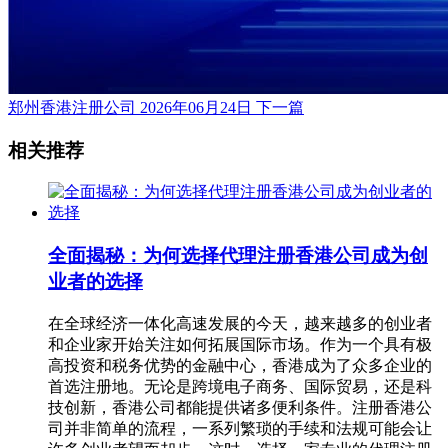
郑州香港注册公司
2026年06月24日
下一篇
相关推荐
全面揭秘：为何选择代理注册香港公司成为创
业者的选择
在全球经济一体化高速发展的今天，越来越多的创业者
和企业家开始关注如何拓展国际市场。作为一个具有极
高投资和税务优势的金融中心，香港成为了众多企业的
首选注册地。无论是跨境电子商务、国际贸易，还是科
技创新，香港公司都能提供诸多便利条件。注册香港公
司并非简单的流程，一系列繁琐的手续和法规可能会让