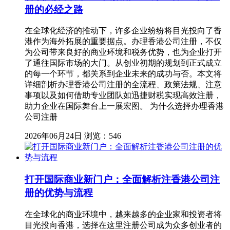
册的必经之路
在全球化经济的推动下，许多企业纷纷将目光投向了香
港作为海外拓展的重要据点。办理香港公司注册，不仅
为公司带来良好的商业环境和税务优势，也为企业打开
了通往国际市场的大门。从创业初期的规划到正式成立
的每一个环节，都关系到企业未来的成功与否。本文将
详细剖析办理香港公司注册的全流程、政策法规、注意
事项以及如何借助专业团队如迅捷财税实现高效注册，
助力企业在国际舞台上一展宏图。 为什么选择办理香港
公司注册
2026年06月24日
浏览：546
打开国际商业新门户：全面解析注香港公司注
册的优势与流程
在全球化的商业环境中，越来越多的企业家和投资者将
目光投向香港，选择在这里注册公司成为众多创业者的