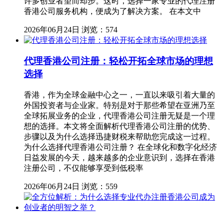
许多创业者望而却步。这时，选择一家专业的代理注册
香港公司服务机构，便成为了解决方案。 在本文中
2026年06月24日
浏览：574
代理香港公司注册：轻松开拓全球市场的理想
选择
香港，作为全球金融中心之一，一直以来吸引着大量的
外国投资者与企业家。特别是对于那些希望在亚洲乃至
全球拓展业务的企业，代理香港公司注册无疑是一个理
想的选择。本文将全面解析代理香港公司注册的优势、
步骤以及为什么选择迅捷财税来帮助您完成这一过程。
为什么选择代理香港公司注册？ 在全球化和数字化经济
日益发展的今天，越来越多的企业意识到，选择在香港
注册公司，不仅能够享受到低税率
2026年06月24日
浏览：559