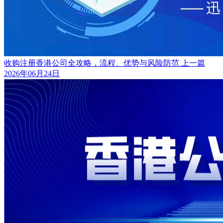
收购注册香港公司全攻略，流程、优势与风险防范
上一篇
2026年06月24日