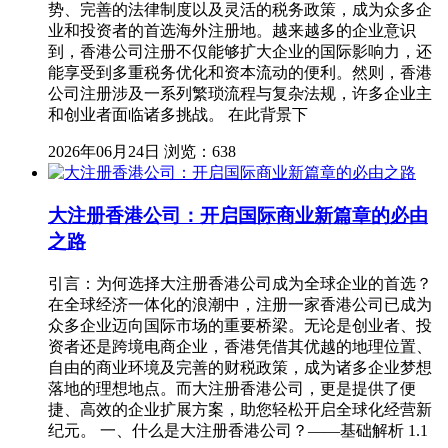
势、完善的法律制度以及灵活的税务政策，成为众多企
业和投资者的首选海外注册地。越来越多的企业意识
到，香港公司注册不仅能够扩大企业的国际影响力，还
能享受到多重税务优化和资本流动的便利。然则，香港
公司注册涉及一系列繁琐流程与复杂法规，许多企业主
和创业者面临诸多挑战。 在此背景下
2026年06月24日
浏览：638
大注册香港公司：开启国际商业新篇章的必由
之路
引言：为何选择大注册香港公司成为全球企业的首选？
在全球经济一体化的浪潮中，注册一家香港公司已成为
众多企业迈向国际市场的重要桥梁。无论是创业者、投
资者还是跨境电商企业，香港凭借其优越的地理位置、
自由的商业环境及完善的财税政策，成为诸多企业梦想
落地的理想地点。而大注册香港公司，更是提供了便
捷、高效的企业扩展方案，助您轻松开启全球化经营新
纪元。 一、什么是大注册香港公司？——基础解析 1.1