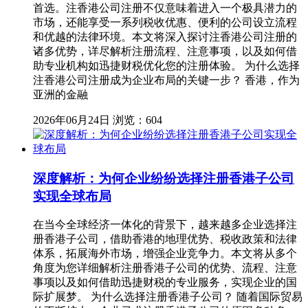
首选。注香港公司注册不仅意味着进入一个极具潜力的
市场，还能享受一系列税收优惠、便利的公司设立流程
和优越的法律环境。本文将深入探讨注香港公司注册的
诸多优势，详尽解析注册流程、注意事项，以及如何借
助专业机构如迅捷财税优化您的注册体验。 为什么选择
注香港公司注册成为企业布局的关键一步？ 香港，作为
亚洲的金融
2026年06月24日
浏览：604
深度解析：为何企业纷纷选择注册香港子公司
实现全球布局
在当今全球经济一体化的背景下，越来越多企业选择注
册香港子公司，借助香港的地理优势、税收政策和法律
体系，拓展海外市场，增强企业竞争力。本文将从多个
角度为您详细解析注册香港子公司的优势、流程、注意
事项以及如何借助迅捷财税的专业服务，实现企业的国
际扩展梦。 为什么选择注册香港子公司？ 随着国际贸易