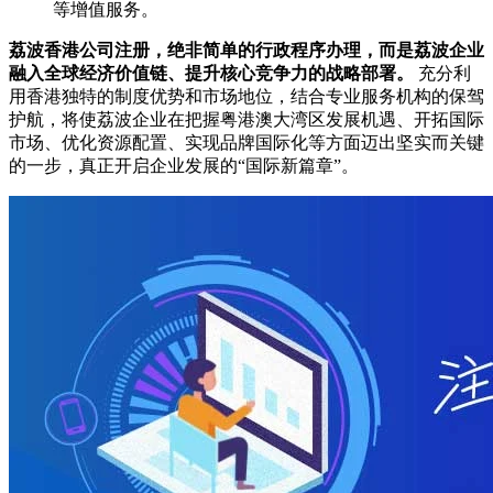
等增值服务。
荔波香港公司注册，绝非简单的行政程序办理，而是荔波企业
融入全球经济价值链、提升核心竞争力的战略部署。
充分利
用香港独特的制度优势和市场地位，结合专业服务机构的保驾
护航，将使荔波企业在把握粤港澳大湾区发展机遇、开拓国际
市场、优化资源配置、实现品牌国际化等方面迈出坚实而关键
的一步，真正开启企业发展的“国际新篇章”。