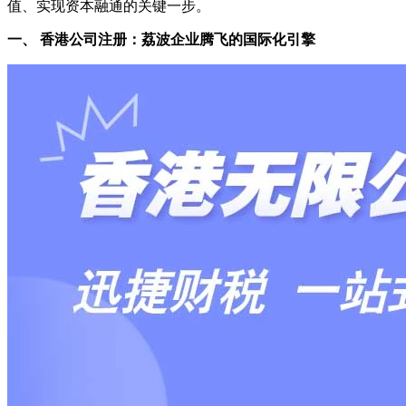
值、实现资本融通的关键一步。
一、 香港公司注册：荔波企业腾飞的国际化引擎