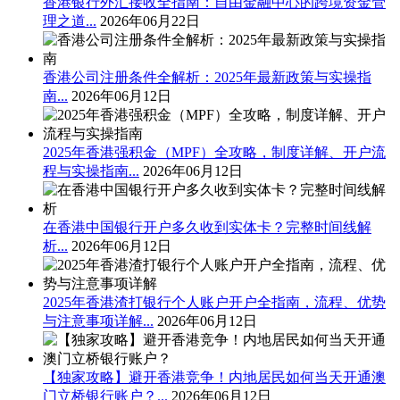
香港银行外汇接收全指南：自由金融中心的跨境资金管
理之道...
2026年06月22日
香港公司注册条件全解析：2025年最新政策与实操指
南...
2026年06月12日
2025年香港强积金（MPF）全攻略，制度详解、开户流
程与实操指南...
2026年06月12日
在香港中国银行开户多久收到实体卡？完整时间线解
析...
2026年06月12日
2025年香港渣打银行个人账户开户全指南，流程、优势
与注意事项详解...
2026年06月12日
【独家攻略】避开香港竞争！内地居民如何当天开通澳
门立桥银行账户？...
2026年06月12日