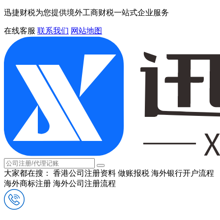
迅捷财税为您提供境外工商财税一站式企业服务
在线客服
联系我们
网站地图
大家都在搜：
香港公司注册资料
做账报税
海外银行开户流程
海外商标注册
海外公司注册流程