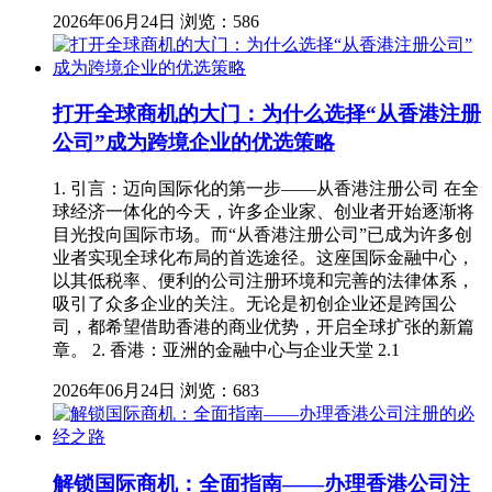
2026年06月24日
浏览：586
打开全球商机的大门：为什么选择“从香港注册
公司”成为跨境企业的优选策略
1. 引言：迈向国际化的第一步——从香港注册公司 在全
球经济一体化的今天，许多企业家、创业者开始逐渐将
目光投向国际市场。而“从香港注册公司”已成为许多创
业者实现全球化布局的首选途径。这座国际金融中心，
以其低税率、便利的公司注册环境和完善的法律体系，
吸引了众多企业的关注。无论是初创企业还是跨国公
司，都希望借助香港的商业优势，开启全球扩张的新篇
章。 2. 香港：亚洲的金融中心与企业天堂 2.1
2026年06月24日
浏览：683
解锁国际商机：全面指南——办理香港公司注