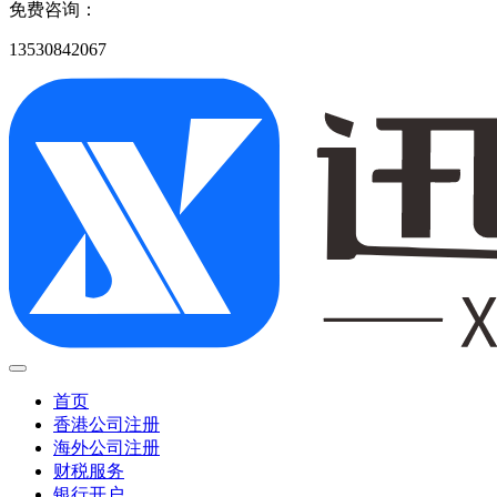
免费咨询：
13530842067
首页
香港公司注册
海外公司注册
财税服务
银行开户