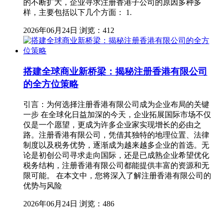
的不断扩大，企业寻求注册香港子公司的原因多种多
样，主要包括以下几个方面： 1.
2026年06月24日
浏览：412
搭建全球商业新桥梁：揭秘注册香港有限公司
的全方位策略
引言：为何选择注册香港有限公司成为企业布局的关键
一步 在全球化日益加深的今天，企业拓展国际市场不仅
仅是一个愿望，更成为许多企业家实现增长的必由之
路。注册香港有限公司，凭借其独特的地理位置、法律
制度以及税务优势，逐渐成为越来越多企业的首选。无
论是初创公司寻求走向国际，还是已成熟企业希望优化
税务结构，注册香港有限公司都能提供丰富的资源和无
限可能。 在本文中，您将深入了解注册香港有限公司的
优势与风险
2026年06月24日
浏览：486