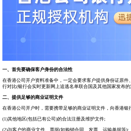
一、首先要确保
客户身份的合法性
在香港公司开户资料准备中，一定会要求客户提供身份证原件
行对比(银行会实时更新网上追逃名单联合国及其他国家发布的
二、
提供足够的商业证明文件
在香港公司开户时，需要携带足够的商业证明文件，向香港银行
(1)其他地区(包括已有公司)的合法注册及维护文件;
(2)与客户的商业文件、票据(如购销合同、发票、运输单据等);