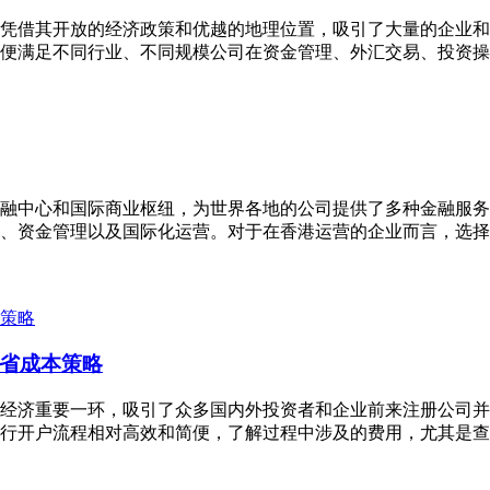
凭借其开放的经济政策和优越的地理位置，吸引了大量的企业和
便满足不同行业、不同规模公司在资金管理、外汇交易、投资操
融中心和国际商业枢纽，为世界各地的公司提供了多种金融服务
、资金管理以及国际化运营。对于在香港运营的企业而言，选择
省成本策略
经济重要一环，吸引了众多国内外投资者和企业前来注册公司并
行开户流程相对高效和简便，了解过程中涉及的费用，尤其是查