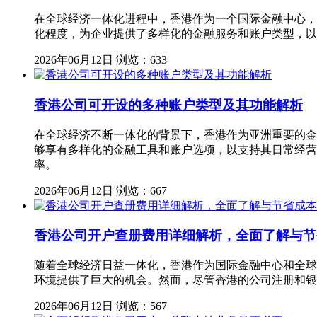
在全球经济一体化进程中，香港作为一个国际金融中心，
化程度，为企业提供了多样化的金融服务和账户类型，以
2026年06月12日
浏览：633
香港公司可开设的多种账户类型及其功能解析
在全球经济不断一体化的背景下，香港作为亚洲重要的金
够享有多样化的金融工具和账户选项，以支持其日常经营
率。
2026年06月12日
浏览：667
香港公司开户查册费用详细解析，全面了解与节
随着全球经济日益一体化，香港作为国际金融中心和全球
环境提供了巨大的机会。然而，尽管香港的公司注册和银
2026年06月12日
浏览：567