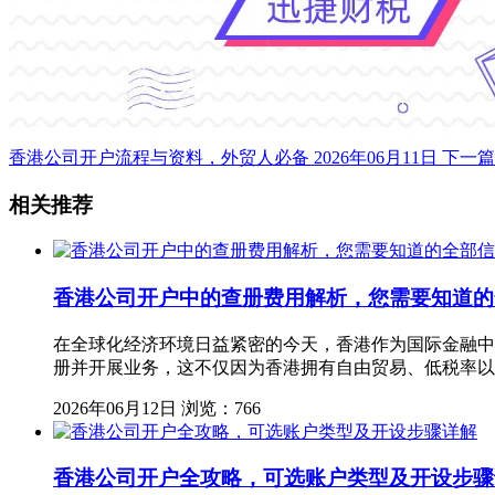
香港公司开户流程与资料，外贸人必备
2026年06月11日
下一篇
相关推荐
香港公司开户中的查册费用解析，您需要知道的
在全球化经济环境日益紧密的今天，香港作为国际金融中
册并开展业务，这不仅因为香港拥有自由贸易、低税率以
2026年06月12日
浏览：766
香港公司开户全攻略，可选账户类型及开设步骤