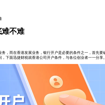
难
底难不难
业务，而在香港发展业务，银行开户是必要的条件之一，首先要
问，下面迅捷财税就香港公司开户条件，与各位创业者一一分享