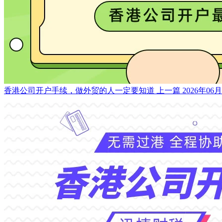
香港公司开户手续，做外贸的人一定要知道
上一篇
2026年06