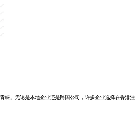
青睐。无论是本地企业还是跨国公司，许多企业选择在香港注