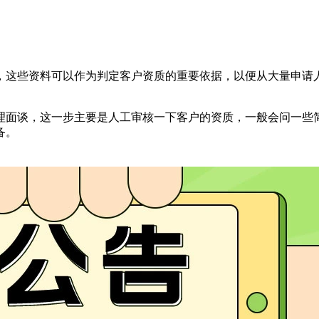
，这些资料可以作为判定客户资质的重要依据，以便从大量申请
。
理面谈，这一步主要是人工审核一下客户的资质，一般会问一些
备。