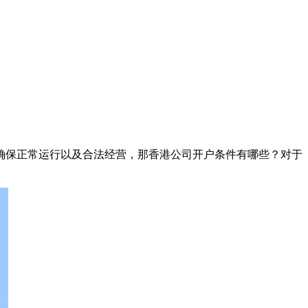
确保正常运行以及合法经营，那香港公司开户条件有哪些？对于
。