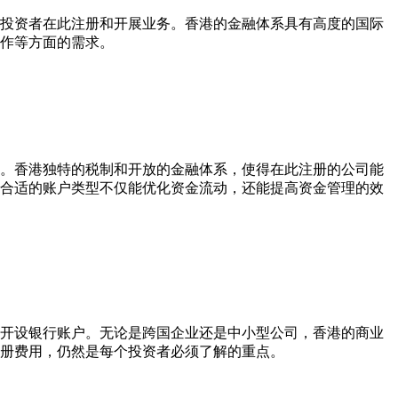
投资者在此注册和开展业务。香港的金融体系具有高度的国际
作等方面的需求。
。香港独特的税制和开放的金融体系，使得在此注册的公司能
合适的账户类型不仅能优化资金流动，还能提高资金管理的效
开设银行账户。无论是跨国企业还是中小型公司，香港的商业
册费用，仍然是每个投资者必须了解的重点。