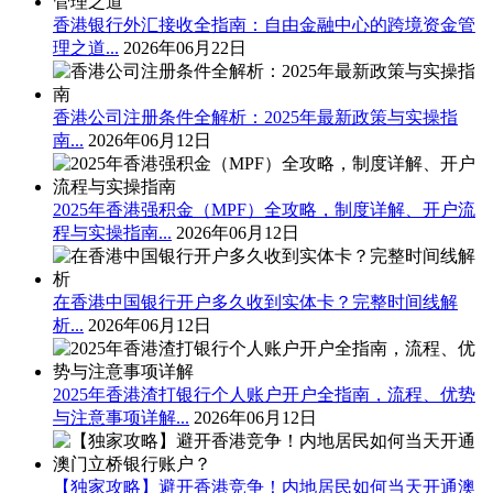
香港银行外汇接收全指南：自由金融中心的跨境资金管
理之道...
2026年06月22日
香港公司注册条件全解析：2025年最新政策与实操指
南...
2026年06月12日
2025年香港强积金（MPF）全攻略，制度详解、开户流
程与实操指南...
2026年06月12日
在香港中国银行开户多久收到实体卡？完整时间线解
析...
2026年06月12日
2025年香港渣打银行个人账户开户全指南，流程、优势
与注意事项详解...
2026年06月12日
【独家攻略】避开香港竞争！内地居民如何当天开通澳