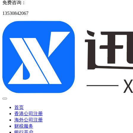
免费咨询：
13530842067
首页
香港公司注册
海外公司注册
财税服务
银行开户