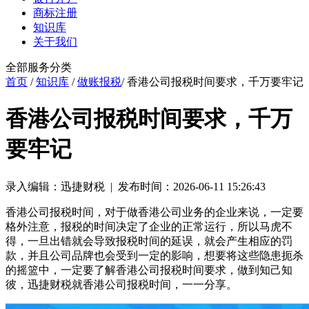
商标注册
知识库
关于我们
全部服务分类
首页
/
知识库
/
做账报税
/ 香港公司报税时间要求，千万要牢记
香港公司报税时间要求，千万
要牢记
录入编辑：迅捷财税 | 发布时间：2026-06-11 15:26:43
香港公司报税时间，对于做香港公司业务的企业来说，一定要
格外注意，报税的时间决定了企业的正常运行，所以马虎不
得，一旦出错就会导致报税时间的延误，就会产生相应的罚
款，并且公司品牌也会受到一定的影响，想要将这些隐患扼杀
的摇篮中，一定要了解香港公司报税时间要求，做到知己知
彼，迅捷财税就香港公司报税时间，一一分享。