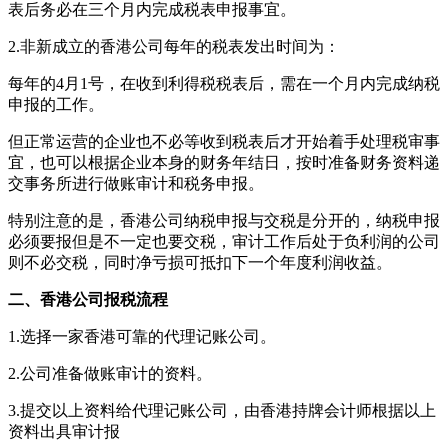
表后务必在三个月内完成税表申报事宜。
2.非新成立的香港公司每年的税表发出时间为：
每年的4月1号，在收到利得税税表后，需在一个月内完成纳税
申报的工作。
但正常运营的企业也不必等收到税表后才开始着手处理税审事
宜，也可以根据企业本身的财务年结日，按时准备财务资料递
交事务所进行做账审计和税务申报。
特别注意的是，香港公司纳税申报与交税是分开的，纳税申报
必须要报但是不一定也要交税，审计工作后处于负利润的公司
则不必交税，同时净亏损可抵扣下一个年度利润收益。
二、
香港公司报税流程
1.选择一家香港可靠的代理记账公司。
2.公司准备做账审计的资料。
3.提交以上资料给代理记账公司，由香港持牌会计师根据以上
资料出具审计报