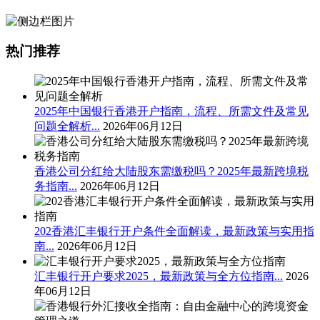
热门推荐
2025年中国银行香港开户指南，流程、所需文件及常见
问题全解析...
2026年06月12日
香港公司分红给大陆股东需缴税吗？2025年最新跨境税
务指南...
2026年06月12日
202香港汇丰银行开户条件全面解读，最新政策与实用指
南...
2026年06月12日
汇丰银行开户要求2025，最新政策与全方位指南...
2026
年06月12日