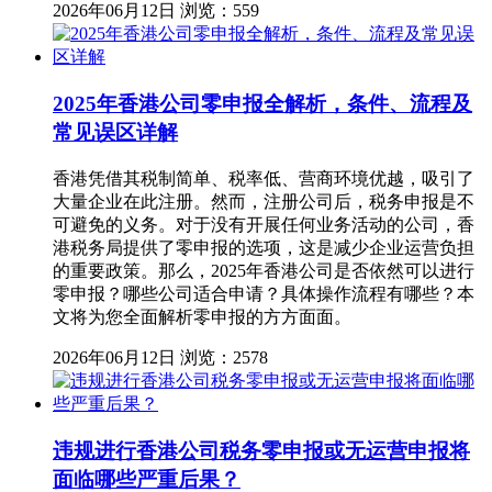
2026年06月12日
浏览：559
2025年香港公司零申报全解析，条件、流程及
常见误区详解
香港凭借其税制简单、税率低、营商环境优越，吸引了
大量企业在此注册。然而，注册公司后，税务申报是不
可避免的义务。对于没有开展任何业务活动的公司，香
港税务局提供了零申报的选项，这是减少企业运营负担
的重要政策。那么，2025年香港公司是否依然可以进行
零申报？哪些公司适合申请？具体操作流程有哪些？本
文将为您全面解析零申报的方方面面。
2026年06月12日
浏览：2578
违规进行香港公司税务零申报或无运营申报将
面临哪些严重后果？