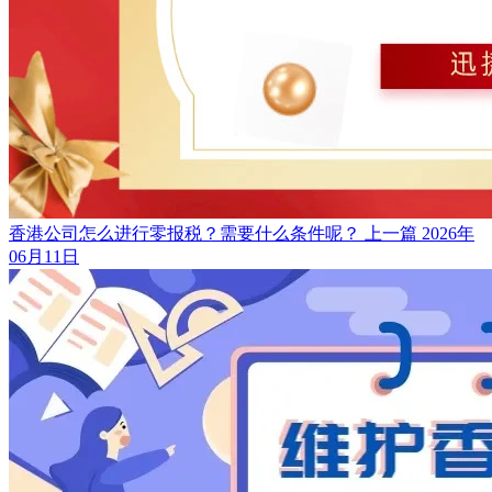
香港公司怎么进行零报税？需要什么条件呢？
上一篇
2026年
06月11日