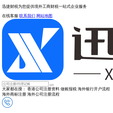
迅捷财税为您提供境外工商财税一站式企业服务
在线客服
联系我们
网站地图
大家都在搜：
香港公司注册资料
做账报税
海外银行开户流程
海外商标注册
海外公司注册流程