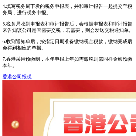
4.填写税务局下发的税务申报表，并和审计报告一起提交至税
务局，进行税务申报。
5.税务局收到申报表和审计报告后，会根据申报表和审计报告
来告知该公司是否需要交税，若需要，则会发送交税通知单。
6.收到通知单后，按指定日期准备缴纳税金税款，缴纳完成后
会得到相应的单据。
7.香港采用预缴制，本年申报上年如需缴税则需同样金额预缴
本年。
香港公司报税