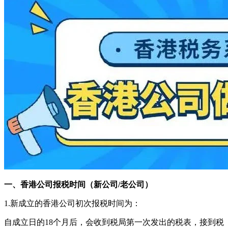
一、
香港公司报税时间（新公司
/老公司）
1.新成立的香港公司初次报税时间为：
自成立日的18个月后，会收到税局第一次发出的税表，接到税