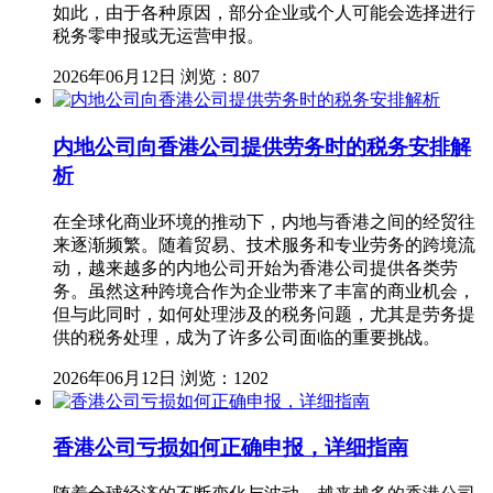
如此，由于各种原因，部分企业或个人可能会选择进行
税务零申报或无运营申报。
2026年06月12日
浏览：807
内地公司向香港公司提供劳务时的税务安排解
析
在全球化商业环境的推动下，内地与香港之间的经贸往
来逐渐频繁。随着贸易、技术服务和专业劳务的跨境流
动，越来越多的内地公司开始为香港公司提供各类劳
务。虽然这种跨境合作为企业带来了丰富的商业机会，
但与此同时，如何处理涉及的税务问题，尤其是劳务提
供的税务处理，成为了许多公司面临的重要挑战。
2026年06月12日
浏览：1202
香港公司亏损如何正确申报，详细指南