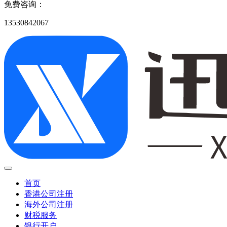
免费咨询：
13530842067
首页
香港公司注册
海外公司注册
财税服务
银行开户