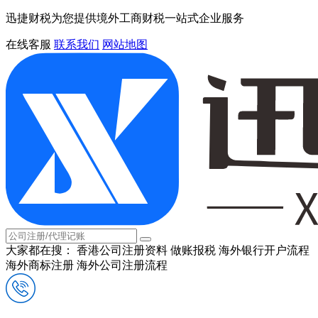
迅捷财税为您提供境外工商财税一站式企业服务
在线客服
联系我们
网站地图
大家都在搜：
香港公司注册资料
做账报税
海外银行开户流程
海外商标注册
海外公司注册流程