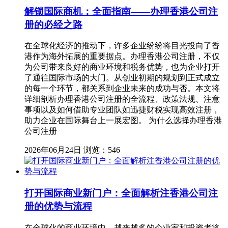
解锁国际商机：全面指南——办理香港公司注
册的必经之路
在全球化经济的推动下，许多企业纷纷将目光投向了香
港作为海外拓展的重要据点。办理香港公司注册，不仅
为公司带来良好的商业环境和税务优势，也为企业打开
了通往国际市场的大门。从创业初期的规划到正式成立
的每一个环节，都关系到企业未来的成功与否。本文将
详细剖析办理香港公司注册的全流程、政策法规、注意
事项以及如何借助专业团队如迅捷财税实现高效注册，
助力企业在国际舞台上一展宏图。 为什么选择办理香港
公司注册
2026年06月24日
浏览：546
打开国际商业新门户：全面解析注香港公司注
册的优势与流程
在全球化的商业环境中，越来越多的企业家和投资者将