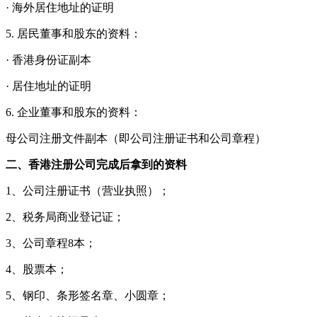
· 海外居住地址的证明
5. 居民董事和股东的资料：
· 香港身份证副本
· 居住地址的证明
6. 企业董事和股东的资料：
母公司注册文件副本（即公司注册证书和公司章程）
二
、香港注册公司完成后拿到的资料
1、公司注册证书（营业执照）；
2、税务局商业登记证；
3、公司章程8本；
4、股票本；
5、钢印、条形签名章、小圆章；