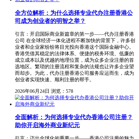
全方位解析：为什么选择专业代办注册香港公
司成为创业者的明智之举？
引言：开启国际商业新篇章的第一步——代办注册香港
公司 在全球经济一体化进程不断加快的背景下，许多创
业者和企业家纷纷将目光投向香港这个国际金融中心。
香港凭借其稳定的法律体系、便捷的税务环境、低廉的
成立成本以及优越的地理位置，成为众多企业注册的首
选地区。繁琐的注册流程和复杂的法规也让许多企业望
而却步。为此，代办注册香港公司服务应运而生，成为
创业者实现快速、顺利注册的帮手。
2026年06月24日
浏览：578
全面解析：为何选择专业代办香港公司注册？
助你开启海外商业新纪元
引言：迈出全球化的重要一步——香港公司注册的魅力