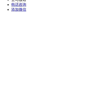
电话咨询
添加微信