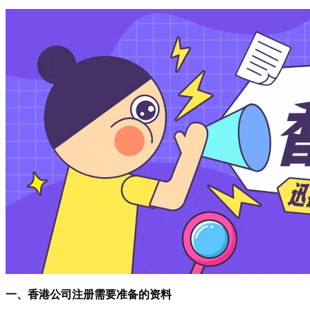
一、
香港公司注册需要准备的资料