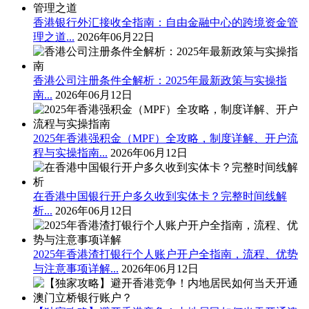
香港银行外汇接收全指南：自由金融中心的跨境资金管
理之道...
2026年06月22日
香港公司注册条件全解析：2025年最新政策与实操指
南...
2026年06月12日
2025年香港强积金（MPF）全攻略，制度详解、开户流
程与实操指南...
2026年06月12日
在香港中国银行开户多久收到实体卡？完整时间线解
析...
2026年06月12日
2025年香港渣打银行个人账户开户全指南，流程、优势
与注意事项详解...
2026年06月12日