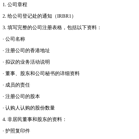
1. 公司章程
2. 给公司登记处的通知（IRBR1）
3. 填写完整的公司注册表格，包括以下资料：
· 公司名称
· 注册公司的香港地址
· 拟议的业务活动说明
· 董事、股东和公司秘书的详细资料
· 成员的责任
· 注册公司的股本
· 认购人认购的股份数量
4. 非居民董事和股东的资料：
· 护照复印件