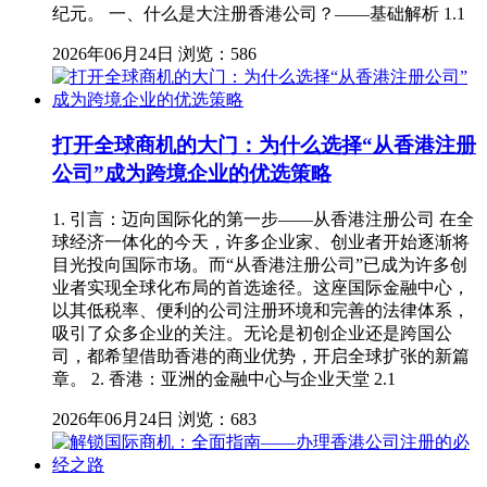
纪元。 一、什么是大注册香港公司？——基础解析 1.1
2026年06月24日
浏览：586
打开全球商机的大门：为什么选择“从香港注册
公司”成为跨境企业的优选策略
1. 引言：迈向国际化的第一步——从香港注册公司 在全
球经济一体化的今天，许多企业家、创业者开始逐渐将
目光投向国际市场。而“从香港注册公司”已成为许多创
业者实现全球化布局的首选途径。这座国际金融中心，
以其低税率、便利的公司注册环境和完善的法律体系，
吸引了众多企业的关注。无论是初创企业还是跨国公
司，都希望借助香港的商业优势，开启全球扩张的新篇
章。 2. 香港：亚洲的金融中心与企业天堂 2.1
2026年06月24日
浏览：683