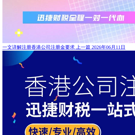
一文详解注册香港公司注册金要求
上一篇
2026年06月11日