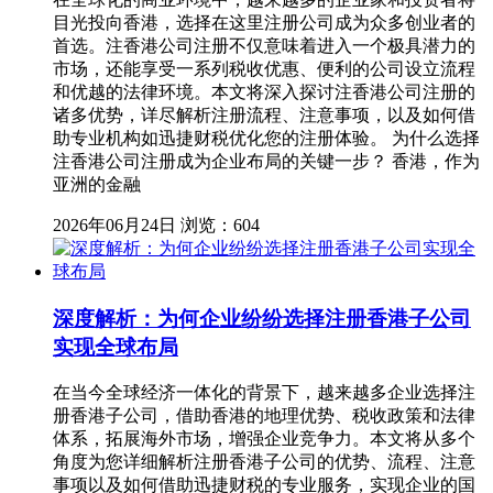
目光投向香港，选择在这里注册公司成为众多创业者的
首选。注香港公司注册不仅意味着进入一个极具潜力的
市场，还能享受一系列税收优惠、便利的公司设立流程
和优越的法律环境。本文将深入探讨注香港公司注册的
诸多优势，详尽解析注册流程、注意事项，以及如何借
助专业机构如迅捷财税优化您的注册体验。 为什么选择
注香港公司注册成为企业布局的关键一步？ 香港，作为
亚洲的金融
2026年06月24日
浏览：604
深度解析：为何企业纷纷选择注册香港子公司
实现全球布局
在当今全球经济一体化的背景下，越来越多企业选择注
册香港子公司，借助香港的地理优势、税收政策和法律
体系，拓展海外市场，增强企业竞争力。本文将从多个
角度为您详细解析注册香港子公司的优势、流程、注意
事项以及如何借助迅捷财税的专业服务，实现企业的国