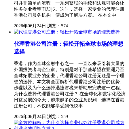
司并非简单的流程，一系列繁琐的手续和法规可能会让
许多创业者望而却步。这时，选择一家专业的代理注册
香港公司服务机构，便成为了解决方案。 在本文中
2026年06月24日
浏览：574
代理香港公司注册：轻松开拓全球市场的理想
选择
香港，作为全球金融中心之一，一直以来吸引着大量的
外国投资者与企业家。特别是对于那些希望在亚洲乃至
全球拓展业务的企业，代理香港公司注册无疑是一个理
想的选择。本文将全面解析代理香港公司注册的优势、
步骤以及为什么选择迅捷财税来帮助您完成这一过程。
为什么选择代理香港公司注册？ 在全球化和数字化经济
日益发展的今天，越来越多的企业意识到，选择在香港
注册公司，不仅能够享受到低税率
2026年06月24日
浏览：559