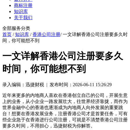
商标注册
知识库
关于我们
全部服务分类
首页
/
知识库
/
香港公司注册
/ 一文详解香港公司注册要多久时
间，你可能想不到
一文详解香港公司注册要多久
时间，你可能想不到
录入编辑：迅捷财税 | 发布时间：2026-06-11 15:26:29
近年来更多的内地商人喜欢在香港创立自己的公司，开展生意
上的业务，从小企业一路发展壮大，往世界经济靠拢，而作为
世界金融中心的香港也逐渐成为内地商人向外发展的重要跳
台！想要在香港发展业务，注册香港公司才是首要任务，可有
些企业急于在香港进行公司注册，可就是不清楚香港公司注册
要多久时间，不用担心，迅捷财税为你解答。