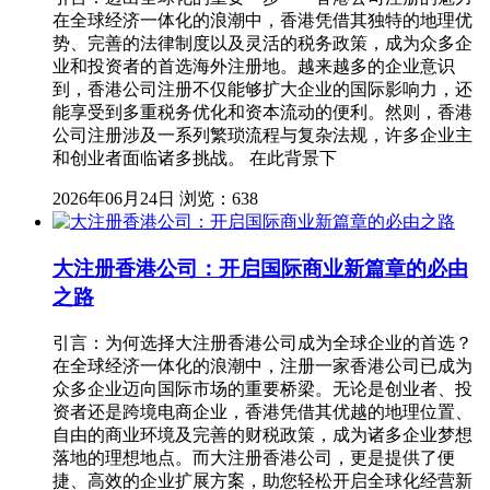
在全球经济一体化的浪潮中，香港凭借其独特的地理优
势、完善的法律制度以及灵活的税务政策，成为众多企
业和投资者的首选海外注册地。越来越多的企业意识
到，香港公司注册不仅能够扩大企业的国际影响力，还
能享受到多重税务优化和资本流动的便利。然则，香港
公司注册涉及一系列繁琐流程与复杂法规，许多企业主
和创业者面临诸多挑战。 在此背景下
2026年06月24日
浏览：638
大注册香港公司：开启国际商业新篇章的必由
之路
引言：为何选择大注册香港公司成为全球企业的首选？
在全球经济一体化的浪潮中，注册一家香港公司已成为
众多企业迈向国际市场的重要桥梁。无论是创业者、投
资者还是跨境电商企业，香港凭借其优越的地理位置、
自由的商业环境及完善的财税政策，成为诸多企业梦想
落地的理想地点。而大注册香港公司，更是提供了便
捷、高效的企业扩展方案，助您轻松开启全球化经营新