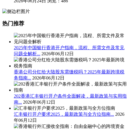
2026年06月24日
浏览：486
热门推荐
2025年中国银行香港开户指南，流程、所需文件及常见
问题全解析...
2026年06月12日
香港公司分红给大陆股东需缴税吗？2025年最新跨境税
务指南...
2026年06月12日
202香港汇丰银行开户条件全面解读，最新政策与实用指
南...
2026年06月12日
汇丰银行开户要求2025，最新政策与全方位指南...
2026
年06月12日