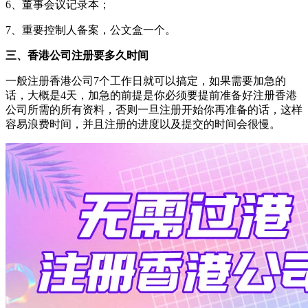
6、董事会议记录本；
7、重要控制人备案，公文盒一个。
三、香港公司注册要多久时间
一般注册香港公司7个工作日就可以搞定，如果需要加急的
话，大概是4天，加急的前提是你必须要提前准备好注册香港
公司所需的所有资料，否则一旦注册开始你再准备的话，这样
容易浪费时间，并且注册的进度以及提交的时间会很慢。