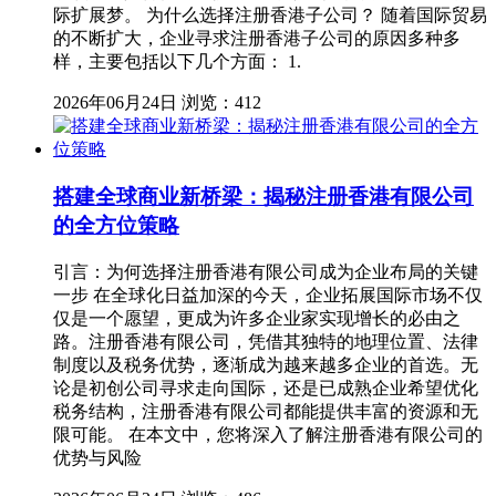
际扩展梦。 为什么选择注册香港子公司？ 随着国际贸易
的不断扩大，企业寻求注册香港子公司的原因多种多
样，主要包括以下几个方面： 1.
2026年06月24日
浏览：412
搭建全球商业新桥梁：揭秘注册香港有限公司
的全方位策略
引言：为何选择注册香港有限公司成为企业布局的关键
一步 在全球化日益加深的今天，企业拓展国际市场不仅
仅是一个愿望，更成为许多企业家实现增长的必由之
路。注册香港有限公司，凭借其独特的地理位置、法律
制度以及税务优势，逐渐成为越来越多企业的首选。无
论是初创公司寻求走向国际，还是已成熟企业希望优化
税务结构，注册香港有限公司都能提供丰富的资源和无
限可能。 在本文中，您将深入了解注册香港有限公司的
优势与风险