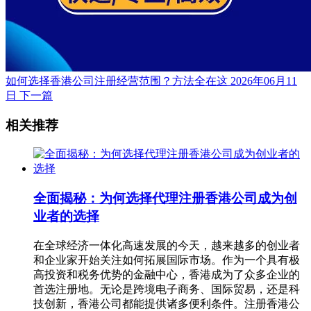
如何选择香港公司注册经营范围？方法全在这
2026年06月11
日
下一篇
相关推荐
全面揭秘：为何选择代理注册香港公司成为创
业者的选择
在全球经济一体化高速发展的今天，越来越多的创业者
和企业家开始关注如何拓展国际市场。作为一个具有极
高投资和税务优势的金融中心，香港成为了众多企业的
首选注册地。无论是跨境电子商务、国际贸易，还是科
技创新，香港公司都能提供诸多便利条件。注册香港公