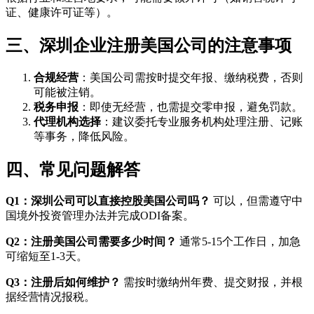
证、健康许可证等）。
三、深圳企业注册美国公司的注意事项
合规经营
：美国公司需按时提交年报、缴纳税费，否则
可能被注销。
税务申报
：即使无经营，也需提交零申报，避免罚款。
代理机构选择
：建议委托专业服务机构处理注册、记账
等事务，降低风险。
四、常见问题解答
Q1：深圳公司可以直接控股美国公司吗？
可以，但需遵守中
国境外投资管理办法并完成ODI备案。
Q2：注册美国公司需要多少时间？
通常5-15个工作日，加急
可缩短至1-3天。
Q3：注册后如何维护？
需按时缴纳州年费、提交财报，并根
据经营情况报税。