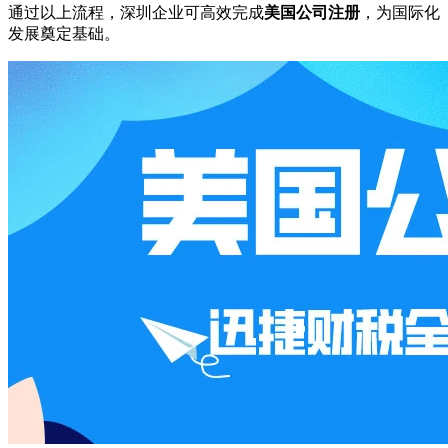
通过以上流程，深圳企业可高效完成
美国公司注册
，为国际化
发展奠定基础。