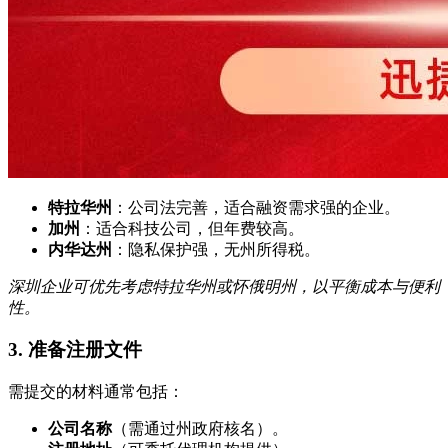
特拉华州
：公司法完善，适合融资需求强的企业。
加州
：适合科技公司，但年费较高。
内华达州
：隐私保护强，无州所得税。
深圳企业可优先考虑特拉华州或怀俄明州，以平衡成本与便利
性。
3.
准备注册文件
需提交的材料通常包括：
公司名称
（需通过州政府核名）。