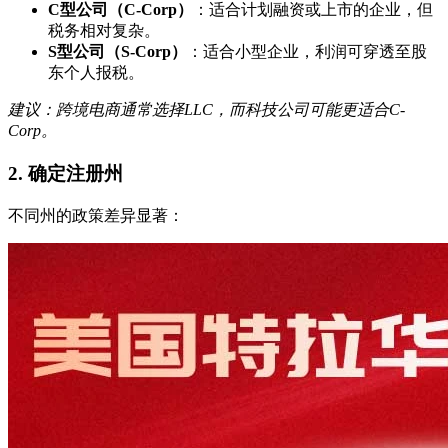
C型公司（C-Corp）
：适合计划融资或上市的企业，但
税务相对复杂。
S型公司（S-Corp）
：适合小型企业，利润可穿透至股
东个人报税。
建议：跨境电商通常选择LLC，而科技公司可能更适合C-
Corp。
2.
确定注册州
不同州的政策差异显著：