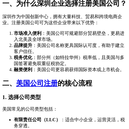
一、为什么深圳企业选择注册美国公司？
深圳作为中国创新中心，拥有大量科技、贸易和跨境电商企
业。注册美国公司可为这些企业带来以下优势：
市场准入便利
：美国公司可规避部分贸易壁垒，更易进
入北美及全球市场。
品牌提升
：美国公司名称更具国际认可度，有助于建立
客户信任。
税务优化
：部分州（如特拉华州）税率低，且美国与多
国签署避免双重征税协定。
融资便利
：美国公司更容易获得国际资本或上市机会。
二、
美国公司注册
的核心流程
1.
选择公司类型
美国常见的公司类型包括：
有限责任公司（LLC）
：适合中小企业，运营灵活，税
务穿透。