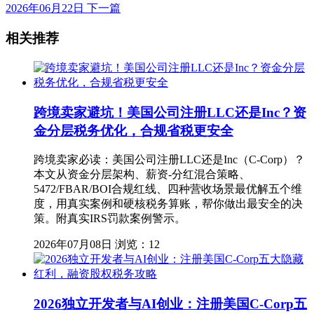
2026年06月22日
下一篇
相关推荐
跨境卖家避坑！美国公司注册LLC还是Inc？资
金分层税务优化，合规省税更安全
跨境卖家必读：美国公司注册LLC还是Inc（C-Corp）？
本文从资金分层架构、薪资-分红混合策略、
5472/FBAR/BOI合规红线、四种营收场景最优解五个维
度，用真实案例和硬核税务算账，帮你做出最安全的决
策。附真实IRS罚款案例警示。
2026年07月08日
浏览：12
2026独立开发者与AI创业：注册美国C-Corp五