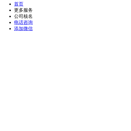
首页
更多服务
公司核名
电话咨询
添加微信