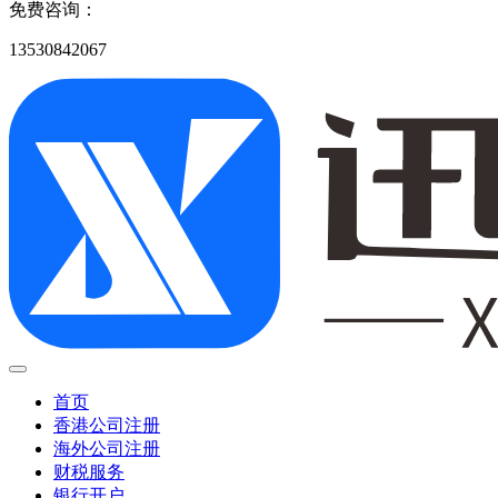
免费咨询：
13530842067
首页
香港公司注册
海外公司注册
财税服务
银行开户