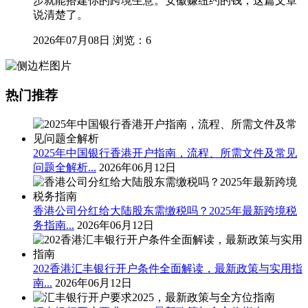
步就能搭建你的跨境生意。安徽赚纽约的钱，这篇文章
说清楚了。
2026年07月08日
浏览：6
热门推荐
2025年中国银行香港开户指南，流程、所需文件及常见
问题全解析...
2026年06月12日
香港公司分红给大陆股东需缴税吗？2025年最新跨境税
务指南...
2026年06月12日
202香港汇丰银行开户条件全面解读，最新政策与实用指
南...
2026年06月12日