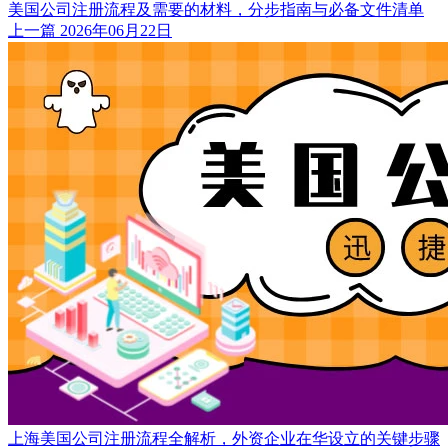
美国公司注册流程及需要的材料，分步指南与必备文件清单
上一篇
2026年06月22日
上海美国公司注册流程全解析，外资企业在华设立的关键步骤