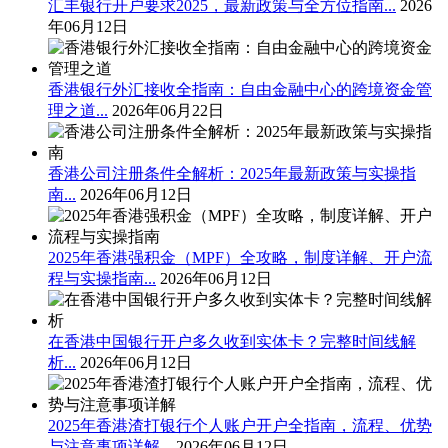
汇丰银行开户要求2025，最新政策与全方位指南...
2026
年06月12日
香港银行外汇接收全指南：自由金融中心的跨境资金管
理之道...
2026年06月22日
香港公司注册条件全解析：2025年最新政策与实操指
南...
2026年06月12日
2025年香港强积金（MPF）全攻略，制度详解、开户流
程与实操指南...
2026年06月12日
在香港中国银行开户多久收到实体卡？完整时间线解
析...
2026年06月12日
2025年香港渣打银行个人账户开户全指南，流程、优势
与注意事项详解...
2026年06月12日