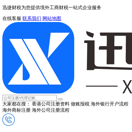
迅捷财税为您提供境外工商财税一站式企业服务
在线客服
联系我们
网站地图
大家都在搜：
香港公司注册资料
做账报税
海外银行开户流程
海外商标注册
海外公司注册流程