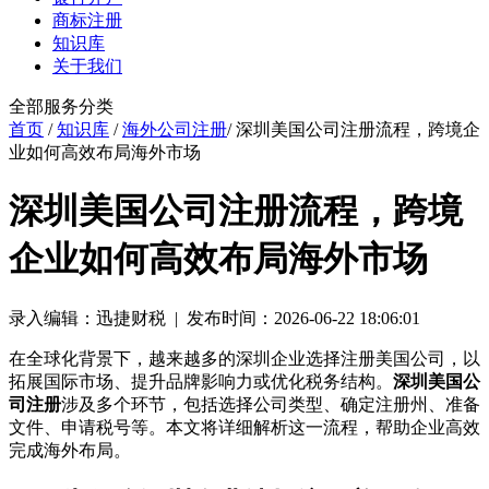
商标注册
知识库
关于我们
全部服务分类
首页
/
知识库
/
海外公司注册
/ 深圳美国公司注册流程，跨境企
业如何高效布局海外市场
深圳美国公司注册流程，跨境
企业如何高效布局海外市场
录入编辑：迅捷财税 | 发布时间：2026-06-22 18:06:01
在全球化背景下，越来越多的深圳企业选择注册美国公司，以
拓展国际市场、提升品牌影响力或优化税务结构。
深圳美国公
司注册
涉及多个环节，包括选择公司类型、确定注册州、准备
文件、申请税号等。本文将详细解析这一流程，帮助企业高效
完成海外布局。